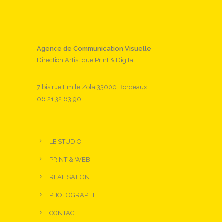
Agence de Communication Visuelle
Direction Artistique Print & Digital
7 bis rue Emile Zola 33000 Bordeaux
06 21 32 63 90
LE STUDIO
PRINT & WEB
RÉALISATION
PHOTOGRAPHIE
CONTACT