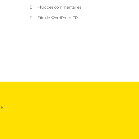
Flux des commentaires
Site de WordPress-FR