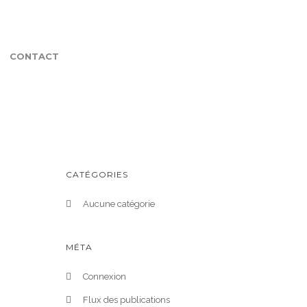
CONTACT
CATÉGORIES
Aucune catégorie
MÉTA
Connexion
Flux des publications