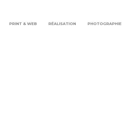
PRINT & WEB
RÉALISATION
PHOTOGRAPHIE