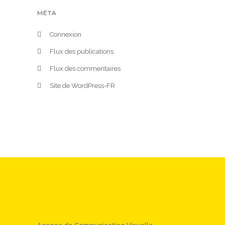
MÉTA
Connexion
Flux des publications
Flux des commentaires
Site de WordPress-FR