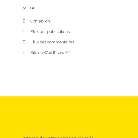
MÉTA
Connexion
Flux des publications
Flux des commentaires
Site de WordPress-FR