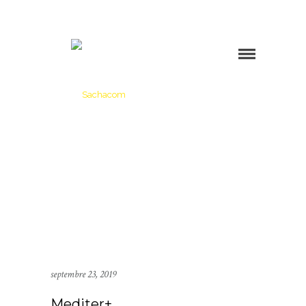
septembre 23, 2019
Mediter+