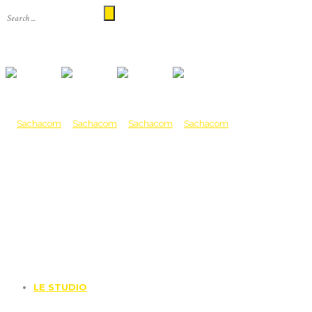
LE STUDIO