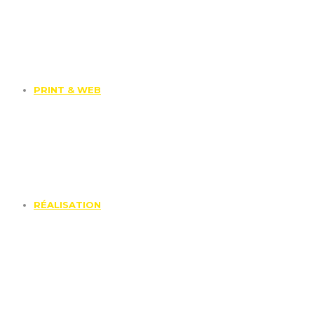
PRINT & WEB
RÉALISATION