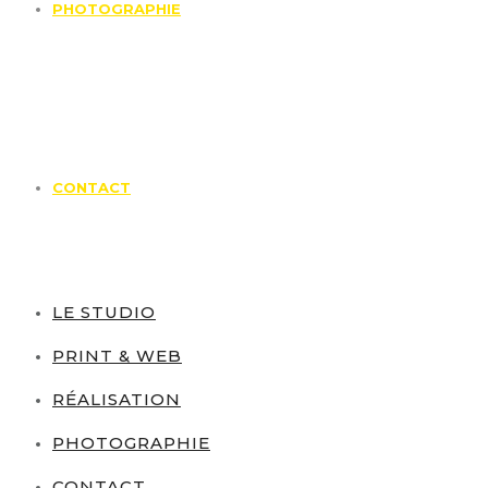
PHOTOGRAPHIE
CONTACT
LE STUDIO
PRINT & WEB
RÉALISATION
PHOTOGRAPHIE
CONTACT