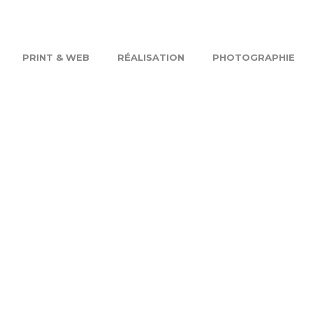
PRINT & WEB
RÉALISATION
PHOTOGRAPHIE