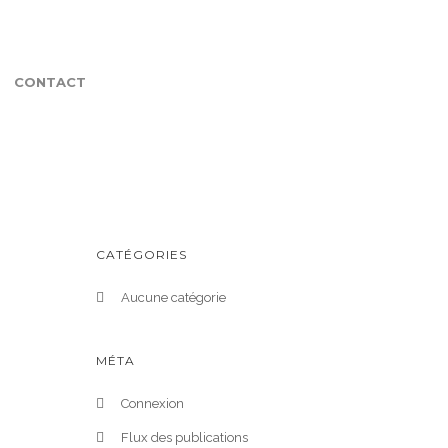
CONTACT
CATÉGORIES
Aucune catégorie
MÉTA
Connexion
Flux des publications