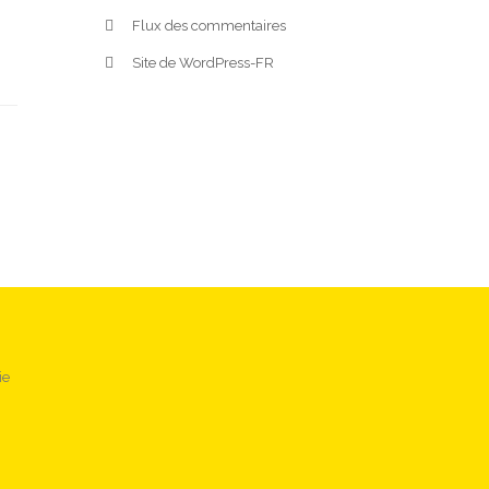
Flux des commentaires
Site de WordPress-FR