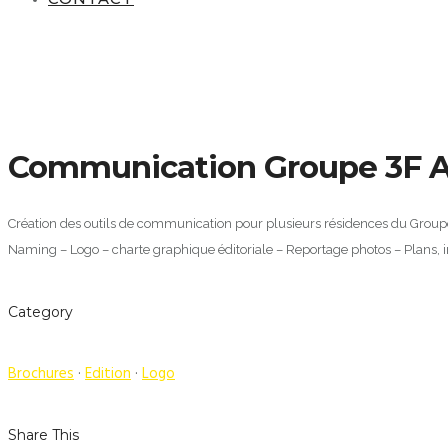
Communication Groupe 3F 
Création des outils de communication pour plusieurs résidences du Group
Naming – Logo – charte graphique éditoriale – Reportage photos – Plans, im
Category
Brochures
·
Edition
·
Logo
Share This