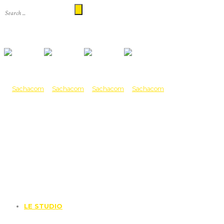
LE STUDIO