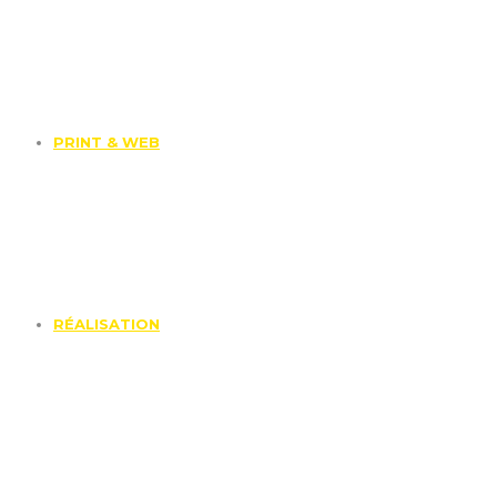
PRINT & WEB
RÉALISATION