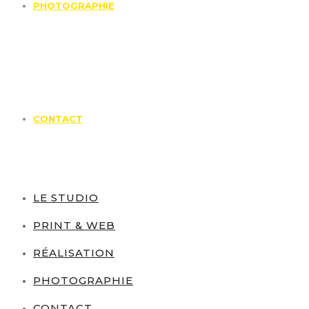
PHOTOGRAPHIE
CONTACT
LE STUDIO
PRINT & WEB
RÉALISATION
PHOTOGRAPHIE
CONTACT