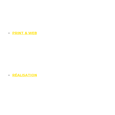
PRINT & WEB
RÉALISATION