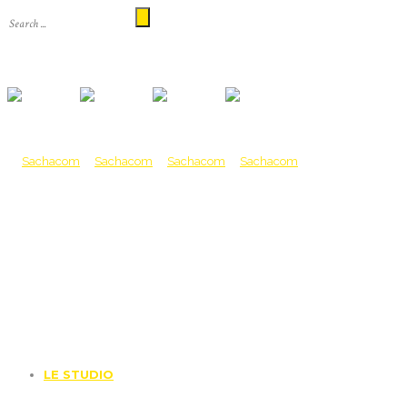
LE STUDIO