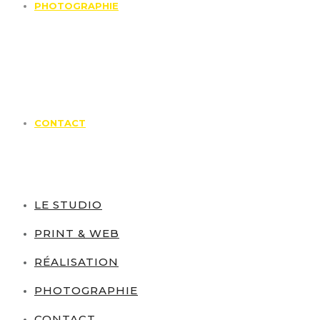
PHOTOGRAPHIE
CONTACT
LE STUDIO
PRINT & WEB
RÉALISATION
PHOTOGRAPHIE
CONTACT