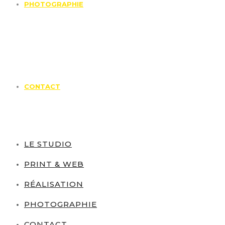
PHOTOGRAPHIE
CONTACT
LE STUDIO
PRINT & WEB
RÉALISATION
PHOTOGRAPHIE
CONTACT