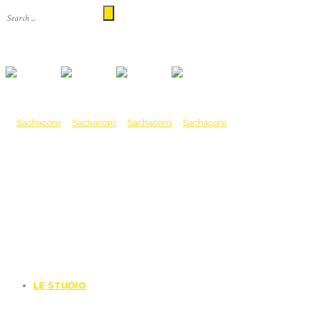
LE STUDIO