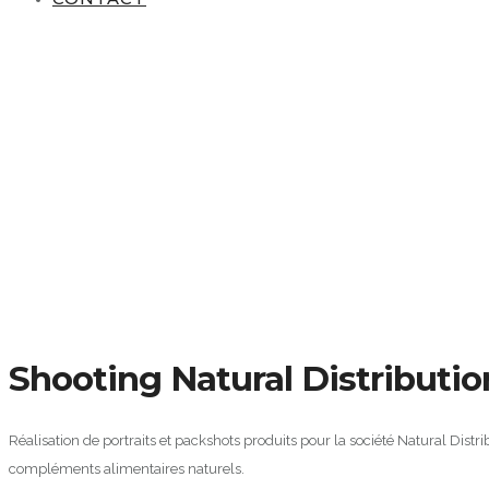
Shooting Natural Distributio
Réalisation de portraits et packshots produits pour la société Natural Distri
compléments alimentaires naturels.