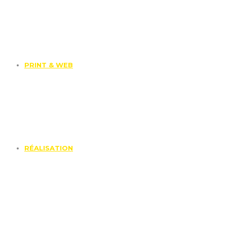
PRINT & WEB
RÉALISATION