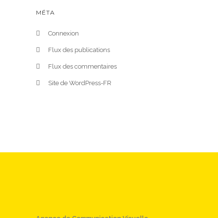
MÉTA
Connexion
Flux des publications
Flux des commentaires
Site de WordPress-FR