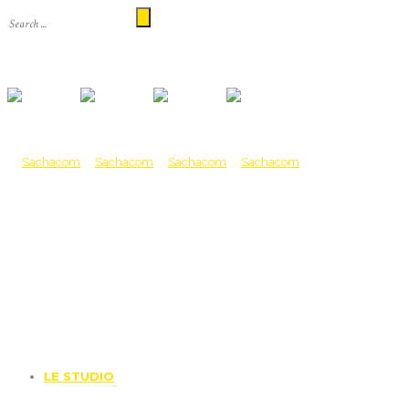
LE STUDIO