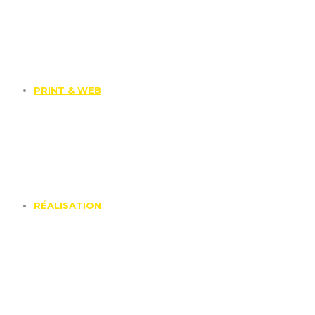
PRINT & WEB
RÉALISATION