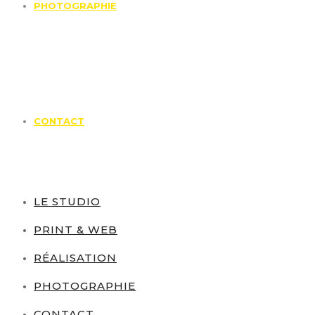
PHOTOGRAPHIE
CONTACT
LE STUDIO
PRINT & WEB
RÉALISATION
PHOTOGRAPHIE
CONTACT