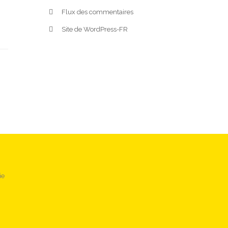
Flux des commentaires
Site de WordPress-FR