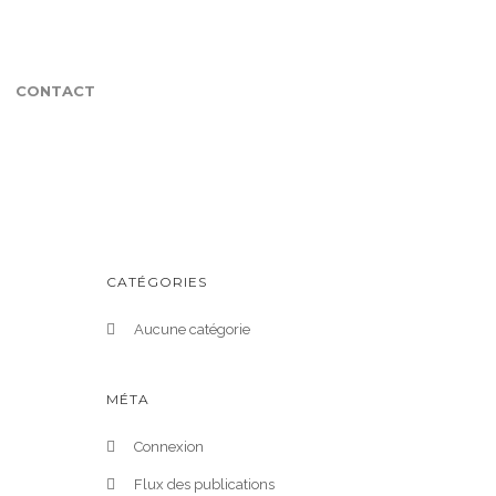
CONTACT
CATÉGORIES
Aucune catégorie
MÉTA
Connexion
Flux des publications