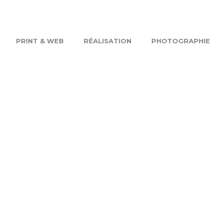
PRINT & WEB
RÉALISATION
PHOTOGRAPHIE