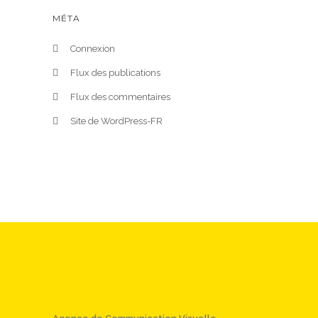
MÉTA
Connexion
Flux des publications
Flux des commentaires
Site de WordPress-FR