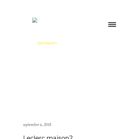
septembre 6, 2018
Leclerc maison2