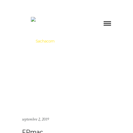
septembre 2, 2019
FPmac