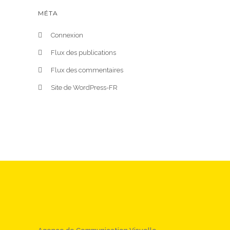
MÉTA
Connexion
Flux des publications
Flux des commentaires
Site de WordPress-FR