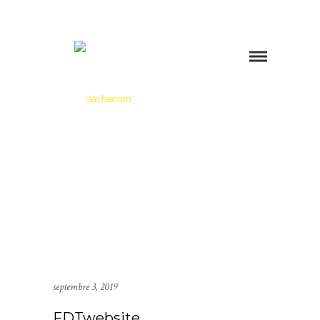
septembre 3, 2019
FDTwebsite