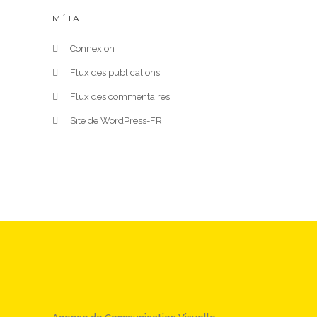
MÉTA
Connexion
Flux des publications
Flux des commentaires
Site de WordPress-FR