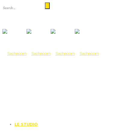
LE STUDIO