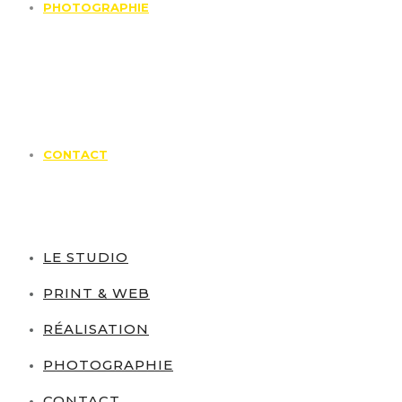
PHOTOGRAPHIE
CONTACT
LE STUDIO
PRINT & WEB
RÉALISATION
PHOTOGRAPHIE
CONTACT