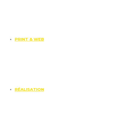
PRINT & WEB
RÉALISATION