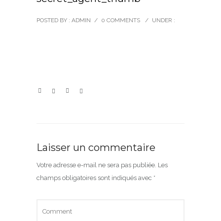
POSTED BY : ADMIN
/
0 COMMENTS
/
UNDER :
Laisser un commentaire
Votre adresse e-mail ne sera pas publiée.
Les
champs obligatoires sont indiqués avec
*