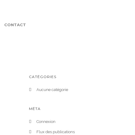
CONTACT
CATÉGORIES
Aucune catégorie
MÉTA
Connexion
Flux des publications