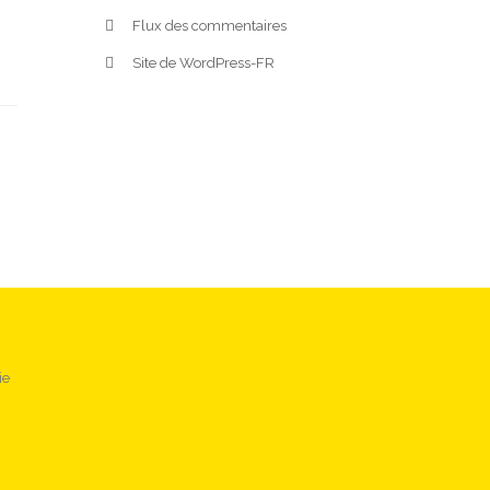
Flux des commentaires
Site de WordPress-FR