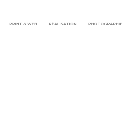
PRINT & WEB
RÉALISATION
PHOTOGRAPHIE