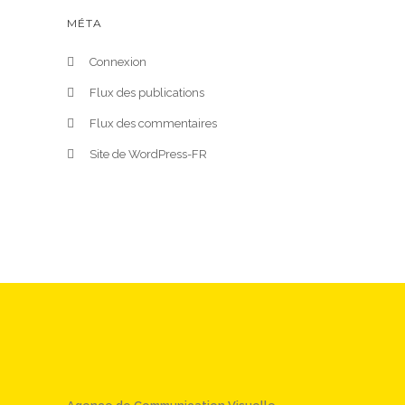
MÉTA
Connexion
Flux des publications
Flux des commentaires
Site de WordPress-FR