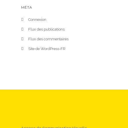
MÉTA
Connexion
Flux des publications
Flux des commentaires
Site de WordPress-FR