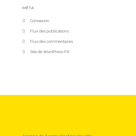
MÉTA
Connexion
Flux des publications
Flux des commentaires
Site de WordPress-FR