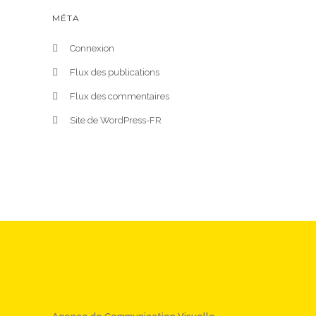
MÉTA
Connexion
Flux des publications
Flux des commentaires
Site de WordPress-FR