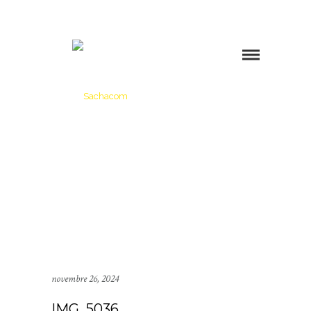
novembre 26, 2024
IMG_5036