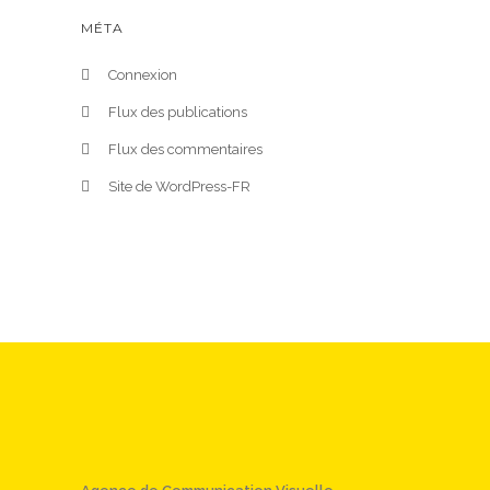
MÉTA
Connexion
Flux des publications
Flux des commentaires
Site de WordPress-FR