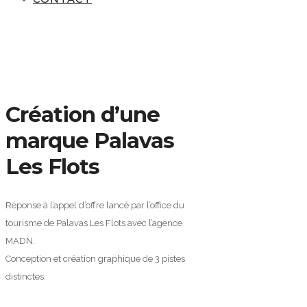
Création d’une
marque Palavas
Les Flots
Réponse à l’appel d’offre lancé par l’office du
tourisme de Palavas Les Flots avec l’agence
MADN.
Conception et création graphique de 3 pistes
distinctes.