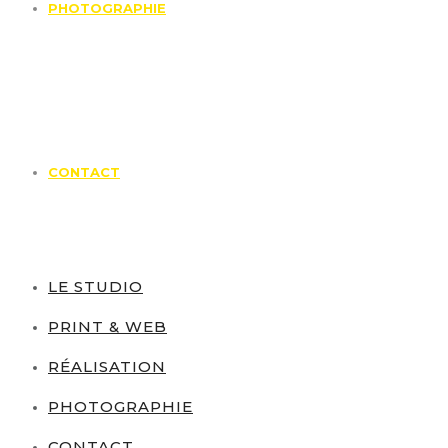
PHOTOGRAPHIE
CONTACT
LE STUDIO
PRINT & WEB
RÉALISATION
PHOTOGRAPHIE
CONTACT