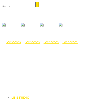
LE STUDIO