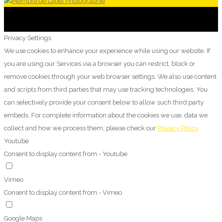
Privacy Settings
We use cookies to enhance your experience while using our website. If
you are using our Services via a browser you can restrict, block or
remove cookies through your web browser settings. We also use content
and scripts from third parties that may use tracking technologies. You
can selectively provide your consent below to allow such third party
embeds. For complete information about the cookies we use, data we
collect and how we process them, please check our
Privacy Policy
Youtube
Consent to display content from - Youtube
Vimeo
Consent to display content from - Vimeo
Google Maps