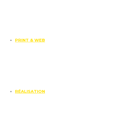
PRINT & WEB
RÉALISATION