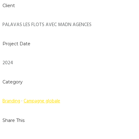
Client
PALAVAS LES FLOTS AVEC MADN AGENCES
Project Date
2024
Category
Branding
·
Campagne globale
Share This