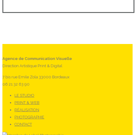
Agence de Communication Visuelle
Direction Artistique Print & Digital
7 bis rue Emile Zola 33000 Bordeaux
06 21 32 63 90
LE STUDIO
PRINT & WEB
RÉALISATION
PHOTOGRAPHIE
CONTACT