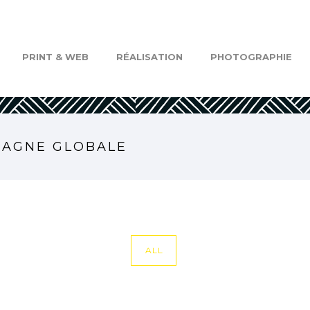
PRINT & WEB
RÉALISATION
PHOTOGRAPHIE
PAGNE GLOBALE
ALL