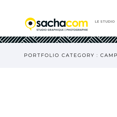
LE STUDIO
PORTFOLIO CATEGORY : CAM