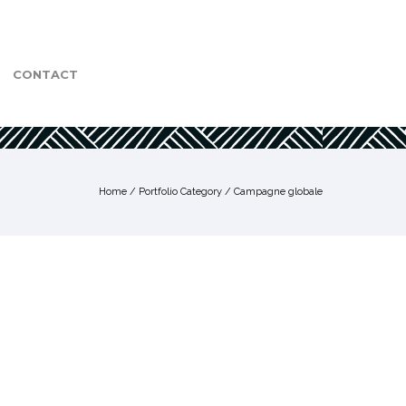
CONTACT
Home
/ Portfolio Category /
Campagne globale