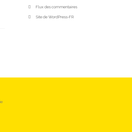
Flux des commentaires
Site de WordPress-FR