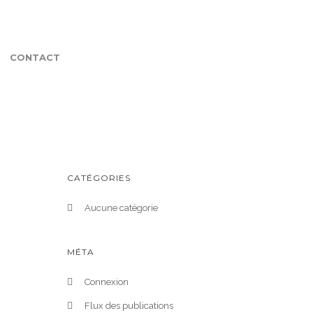
CONTACT
CATÉGORIES
Aucune catégorie
MÉTA
Connexion
Flux des publications