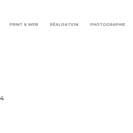
PRINT & WEB
RÉALISATION
PHOTOGRAPHIE
24