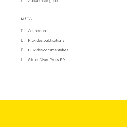
Aucune catégorie
MÉTA
Connexion
Flux des publications
Flux des commentaires
Site de WordPress-FR