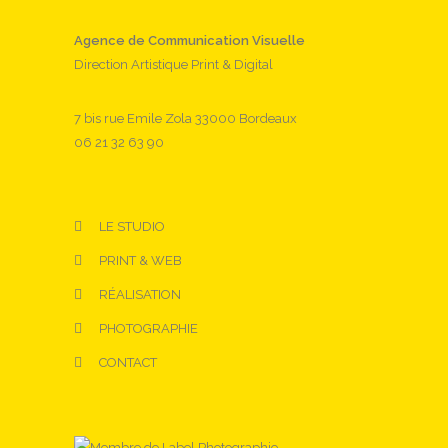
Agence de Communication Visuelle
Direction Artistique Print & Digital
7 bis rue Emile Zola 33000 Bordeaux
06 21 32 63 90
LE STUDIO
PRINT & WEB
RÉALISATION
PHOTOGRAPHIE
CONTACT