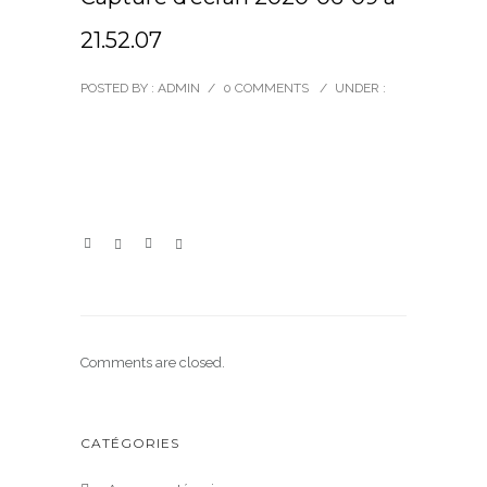
21.52.07
POSTED BY : ADMIN
/
0 COMMENTS
/
UNDER :
Comments are closed.
CATÉGORIES