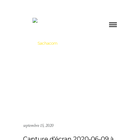
septembre 15, 2020
Capture d’écran 2020-06-09 à