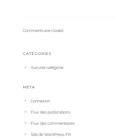
Comments are closed.
CATÉGORIES
Aucune catégorie
MÉTA
Connexion
Flux des publications
Flux des commentaires
Site de WordPress-FR