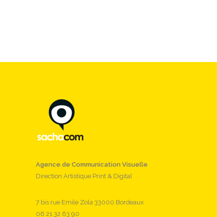
Agence de Communication Visuelle
Direction Artistique Print & Digital
7 bis rue Emile Zola 33000 Bordeaux
06 21 32 63 90