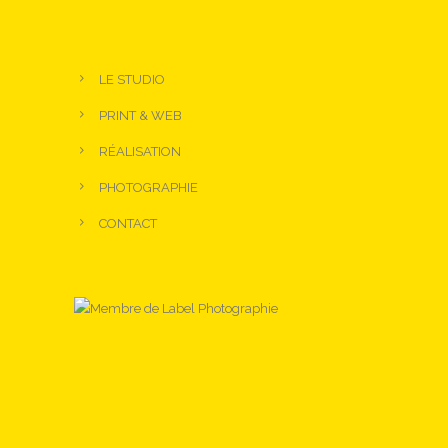
LE STUDIO
PRINT & WEB
RÉALISATION
PHOTOGRAPHIE
CONTACT