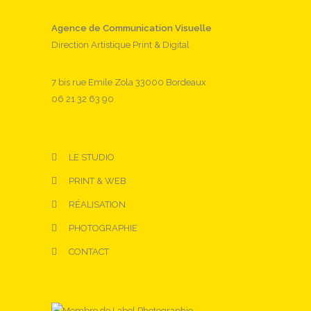
Agence de Communication Visuelle
Direction Artistique Print & Digital
7 bis rue Emile Zola 33000 Bordeaux
06 21 32 63 90
LE STUDIO
PRINT & WEB
RÉALISATION
PHOTOGRAPHIE
CONTACT