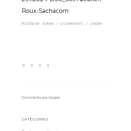
Roux-Sachacom
POSTED BY : ADMIN
/
0 COMMENTS
/
UNDER :
Comments are closed.
CATÉGORIES