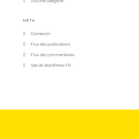
Aucune catégorie
MÉTA
Connexion
Flux des publications
Flux des commentaires
Site de WordPress-FR