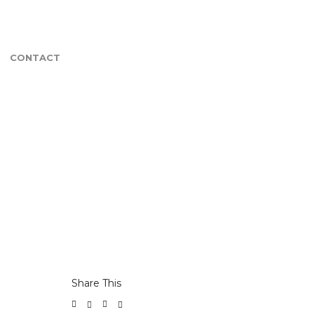
CONTACT
Share This