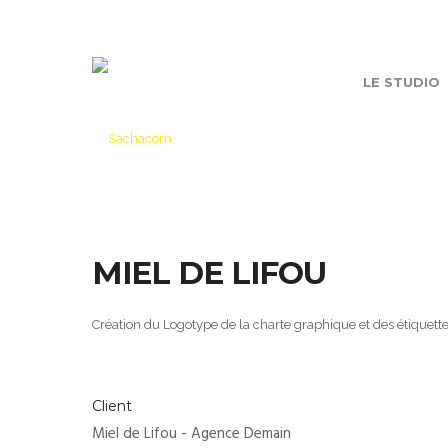
LE STUDIO
MIEL DE LIFOU
Création du Logotype de la charte graphique et des étiquette
Client
Miel de Lifou - Agence Demain