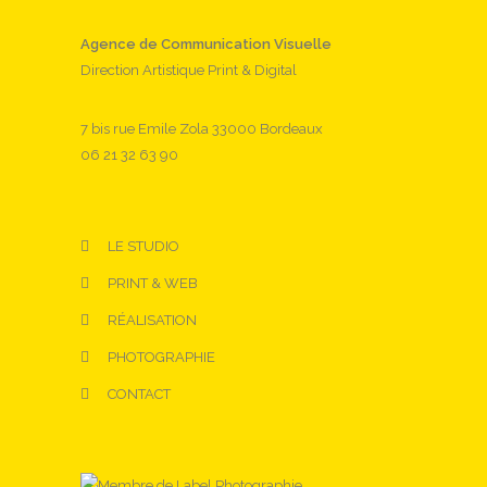
Agence de Communication Visuelle
Direction Artistique Print & Digital
7 bis rue Emile Zola 33000 Bordeaux
06 21 32 63 90
LE STUDIO
PRINT & WEB
RÉALISATION
PHOTOGRAPHIE
CONTACT