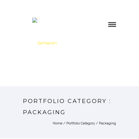
PORTFOLIO CATEGORY :
PACKAGING
Home
/ Portfolio Category /
Packaging