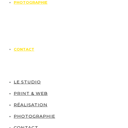
PHOTOGRAPHIE
CONTACT
LE STUDIO
PRINT & WEB
RÉALISATION
PHOTOGRAPHIE
CONTACT