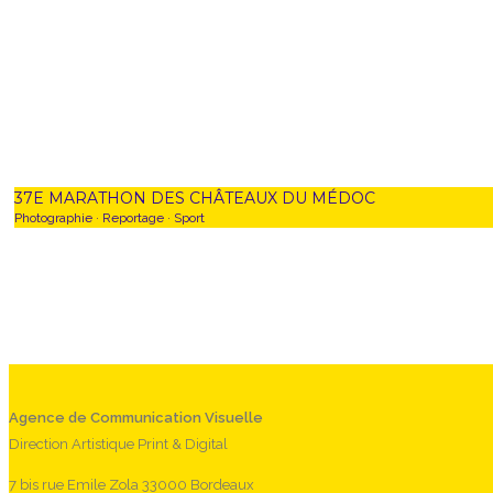
37E MARATHON DES CHÂTEAUX DU MÉDOC
Photographie
·
Reportage
·
Sport
0
Agence de Communication Visuelle
Direction Artistique Print & Digital
7 bis rue Emile Zola 33000 Bordeaux