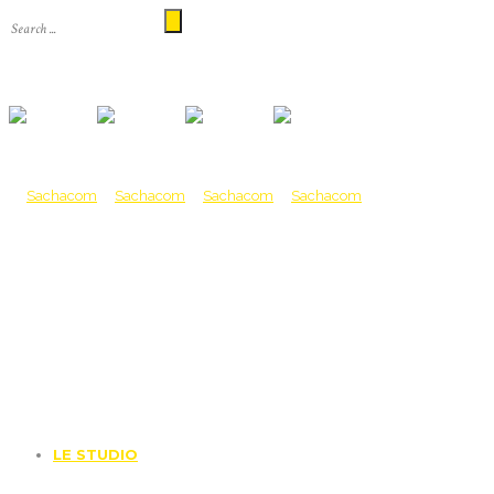
LE STUDIO