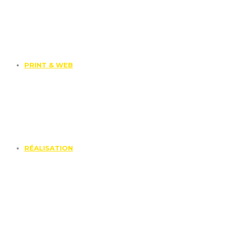
PRINT & WEB
RÉALISATION