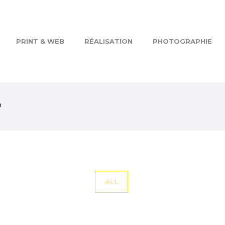
PRINT & WEB
RÉALISATION
PHOTOGRAPHIE
P
ALL