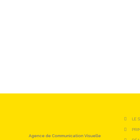
LE 
PRI
Agence de Communication Visuelle