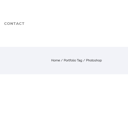
CONTACT
Home
/ Portfolio Tag /
Photoshop