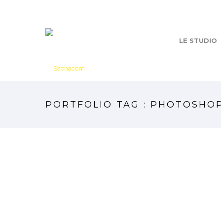
LE STUDIO
PORTFOLIO TAG : PHOTOSHO