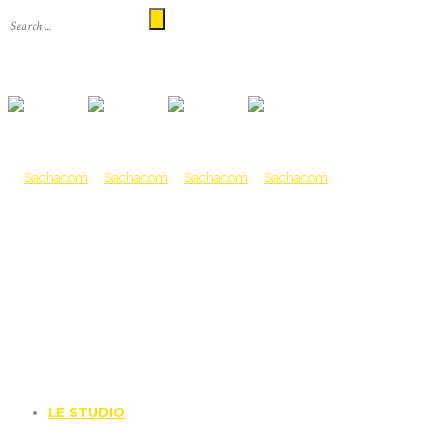
LE STUDIO