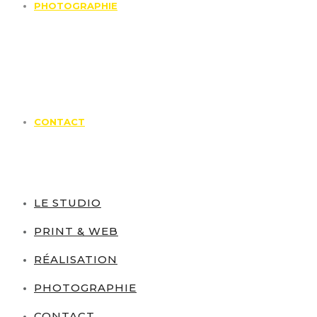
PHOTOGRAPHIE
CONTACT
LE STUDIO
PRINT & WEB
RÉALISATION
PHOTOGRAPHIE
CONTACT