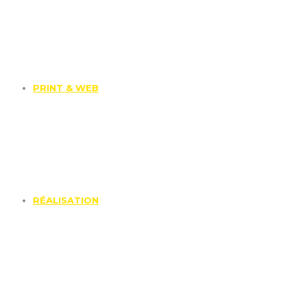
PRINT & WEB
RÉALISATION