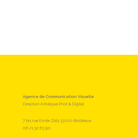
Agence de Communication Visuelle
Direction Artistique Print & Digital
7 bis rue Emile Zola 33000 Bordeaux
06 21 32 63 90