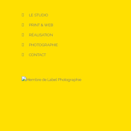
LE STUDIO
PRINT & WEB
RÉALISATION
PHOTOGRAPHIE
CONTACT